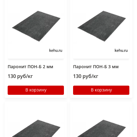
Паронит ПОН-Б 2 мм
Паронит ПОН-Б 3 мм
130 руб/кг
130 руб/кг
В корзину
В корзину