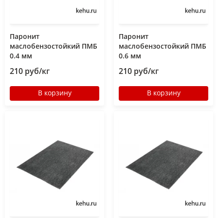
Паронит
Паронит
маслобензостойкий ПМБ
маслобензостойкий ПМБ
0.4 мм
0.6 мм
210 руб/кг
210 руб/кг
В корзину
В корзину