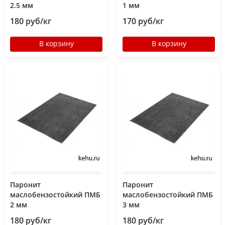
2.5 мм
1 мм
180 руб/кг
170 руб/кг
В корзину
В корзину
Паронит
Паронит
маслобензостойкий ПМБ
маслобензостойкий ПМБ
2 мм
3 мм
180 руб/кг
180 руб/кг