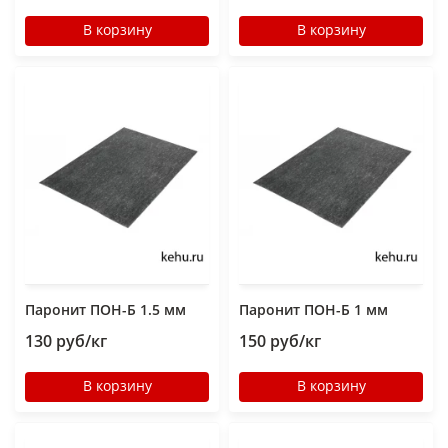
В корзину
В корзину
Паронит ПОН-Б 1.5 мм
Паронит ПОН-Б 1 мм
130 руб/кг
150 руб/кг
В корзину
В корзину