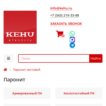
info@kehu.ru
+7 (343) 219-33-88
ЗАКАЗАТЬ ЗВОНОК
0
Найти
Паронит листовой
Паронит
Армированный ПА
Кислотостойкий ПК