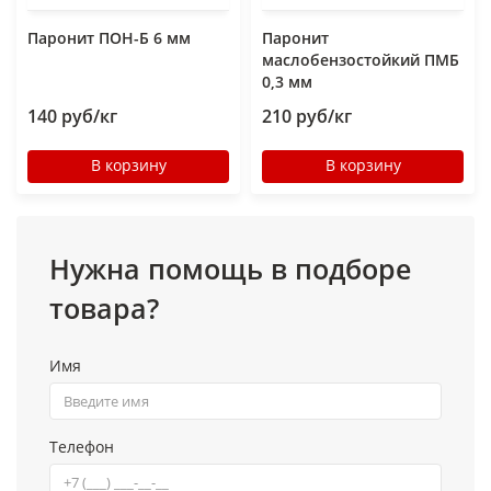
Паронит ПОН-Б 6 мм
Паронит
маслобензостойкий ПМБ
0,3 мм
140 руб/кг
210 руб/кг
В корзину
В корзину
Нужна помощь в подборе
товара?
Имя
Телефон