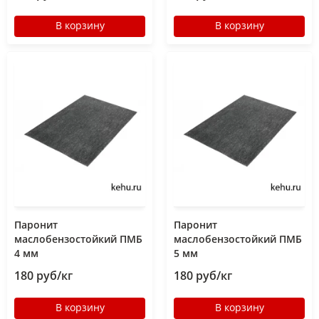
В корзину
В корзину
Паронит
Паронит
маслобензостойкий ПМБ
маслобензостойкий ПМБ
4 мм
5 мм
180 руб/кг
180 руб/кг
В корзину
В корзину