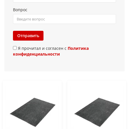
Вопрос
Отправить
Я прочитал и согласен с
Политика
конфиденциальности