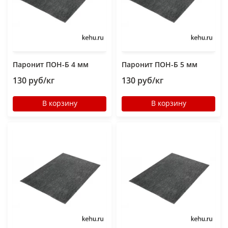
Паронит ПОН-Б 4 мм
Паронит ПОН-Б 5 мм
130 руб/кг
130 руб/кг
В корзину
В корзину