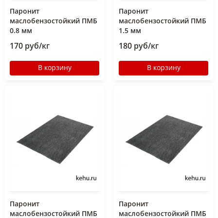
Паронит
Паронит
маслобензостойкий ПМБ
маслобензостойкий ПМБ
0.8 мм
1.5 мм
170 руб/кг
180 руб/кг
В корзину
В корзину
Паронит
Паронит
маслобензостойкий ПМБ
маслобензостойкий ПМБ