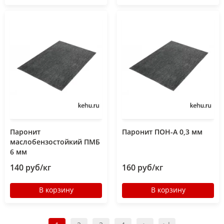
Паронит
Паронит ПОН-А 0,3 мм
маслобензостойкий ПМБ
6 мм
140 руб/кг
160 руб/кг
В корзину
В корзину