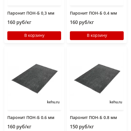
Паронит ПОН-Б 0,3 мм
Паронит ПОН-Б 0.4 мм
160 руб/кг
160 руб/кг
В корзину
В корзину
Паронит ПОН-Б 0.6 мм
Паронит ПОН-Б 0.8 мм
160 руб/кг
150 руб/кг