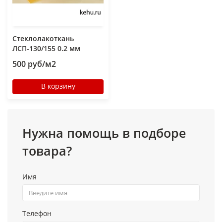
Стеклолакоткань
ЛСП-130/155 0.2 мм
500 руб/м2
В корзину
Нужна помощь в подборе
товара?
Имя
Телефон