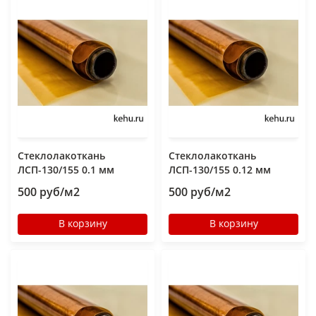
Стеклолакоткань
Стеклолакоткань
ЛСП-130/155 0.1 мм
ЛСП-130/155 0.12 мм
500 руб/м2
500 руб/м2
В корзину
В корзину