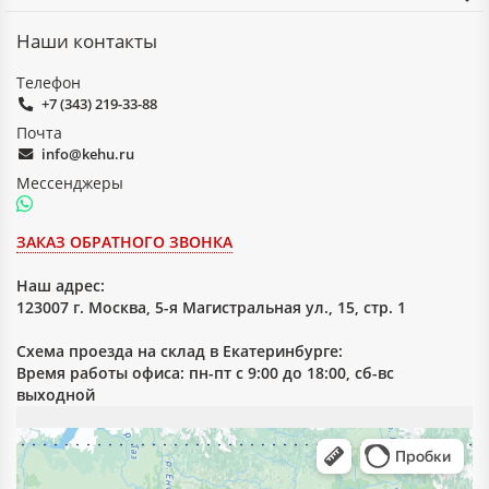
Наши контакты
Телефон
+7 (343) 219-33-88
Почта
info@kehu.ru
Мессенджеры
ЗАКАЗ ОБРАТНОГО ЗВОНКА
Наш адрес:
123007 г. Москва, 5-я Магистральная ул., 15, стр. 1
Схема проезда на склад в Екатеринбурге:
Время работы офиса: пн-пт с 9:00 до 18:00, сб-вс
выходной