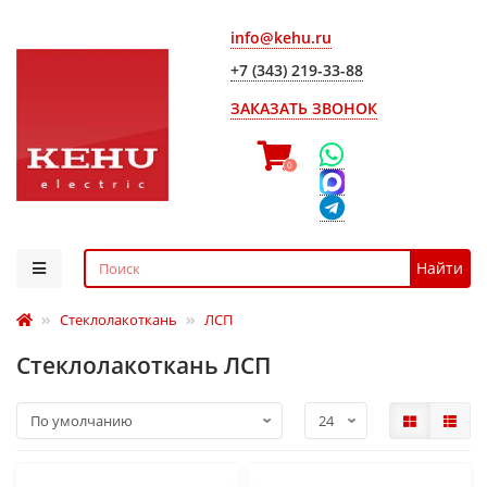
info@kehu.ru
+7 (343) 219-33-88
ЗАКАЗАТЬ ЗВОНОК
0
Найти
Стеклолакоткань
ЛСП
Стеклолакоткань ЛСП