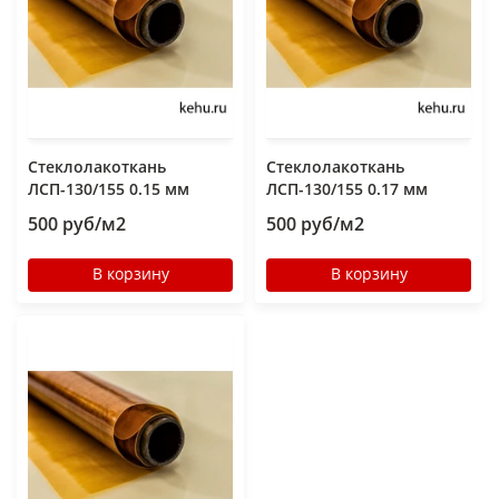
Стеклолакоткань
Стеклолакоткань
ЛСП-130/155 0.15 мм
ЛСП-130/155 0.17 мм
500 руб/м2
500 руб/м2
В корзину
В корзину