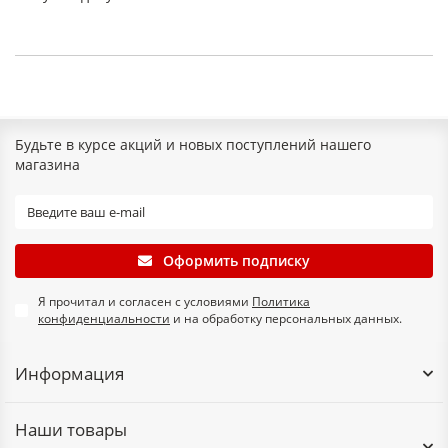
Будьте в курсе акций и новых поступлений нашего
магазина
Оформить подписку
Я прочитал и согласен с условиями
Политика
конфиденциальности
и на обработку персональных данных.
Информация
Наши товары