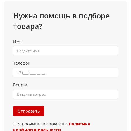
Нужна помощь в подборе
товара?
Имя
Телефон
Вопрос
Отправить
Я прочитал и согласен с
Политика
конфиденциальности