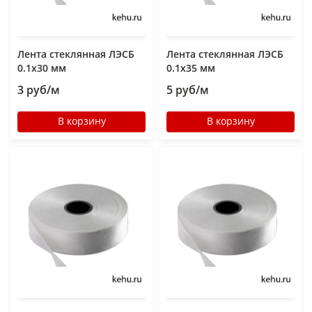
Лента стеклянная ЛЭСБ
Лента стеклянная ЛЭСБ
0.1х30 мм
0.1х35 мм
3 руб/м
5 руб/м
В корзину
В корзину