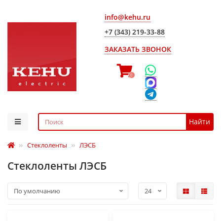
info@kehu.ru
+7 (343) 219-33-88
ЗАКАЗАТЬ ЗВОНОК
0
Найти
Стеклоленты
ЛЭСБ
Стеклоленты ЛЭСБ