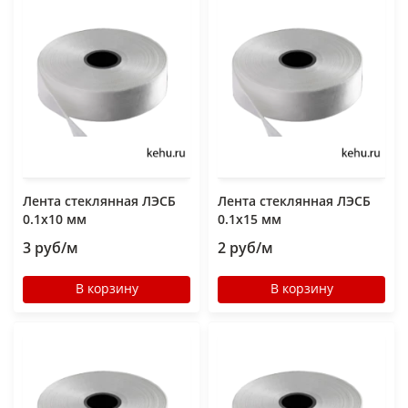
Лента стеклянная ЛЭСБ
Лента стеклянная ЛЭСБ
0.1х10 мм
0.1х15 мм
3 руб/м
2 руб/м
В корзину
В корзину