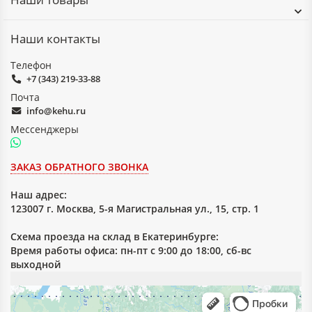
Наши контакты
Телефон
+7 (343) 219-33-88
Почта
info@kehu.ru
Мессенджеры
ЗАКАЗ ОБРАТНОГО ЗВОНКА
Наш адрес:
123007 г. Москва, 5-я Магистральная ул., 15, стр. 1
Схема проезда на склад в Екатеринбурге:
Время работы офиса: пн-пт с 9:00 до 18:00, сб-вс
выходной