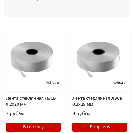
Лента стеклянная ЛЭСБ
Лента стеклянная ЛЭСБ
0.2х20 мм
0.2х25 мм
3 руб/м
3 руб/м
В корзину
В корзину