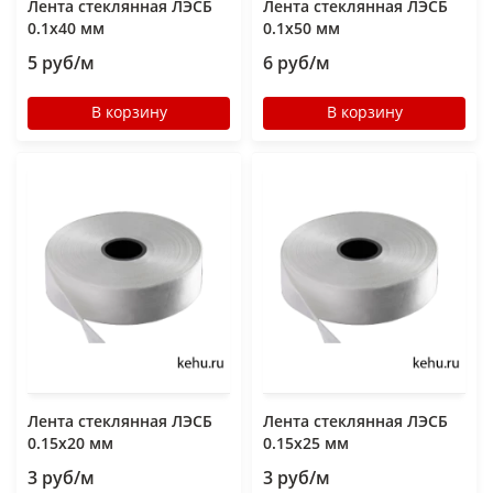
Лента стеклянная ЛЭСБ
Лента стеклянная ЛЭСБ
0.1х40 мм
0.1х50 мм
5 руб/м
6 руб/м
В корзину
В корзину
Лента стеклянная ЛЭСБ
Лента стеклянная ЛЭСБ
0.15х20 мм
0.15х25 мм
3 руб/м
3 руб/м