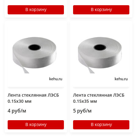
В корзину
В корзину
Лента стеклянная ЛЭСБ
Лента стеклянная ЛЭСБ
0.15х30 мм
0.15x35 мм
4 руб/м
5 руб/м
В корзину
В корзину