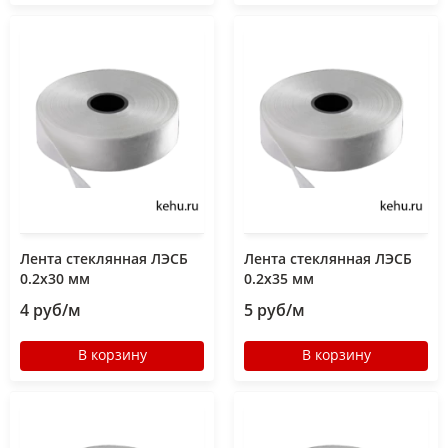
Лента стеклянная ЛЭСБ
Лента стеклянная ЛЭСБ
0.2х30 мм
0.2x35 мм
4 руб/м
5 руб/м
В корзину
В корзину