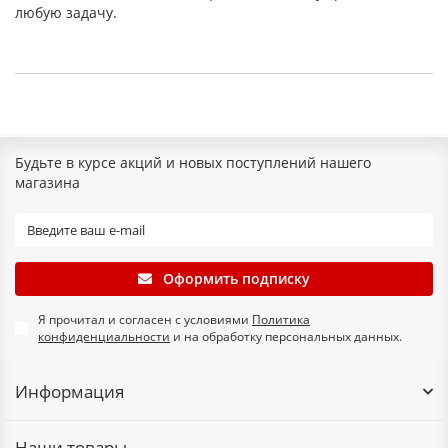
любую задачу.
Будьте в курсе акций и новых поступлений нашего
магазина
Оформить подписку
Я прочитал и согласен с условиями
Политика
конфиденциальности
и на обработку персональных данных.
Информация
Наши товары