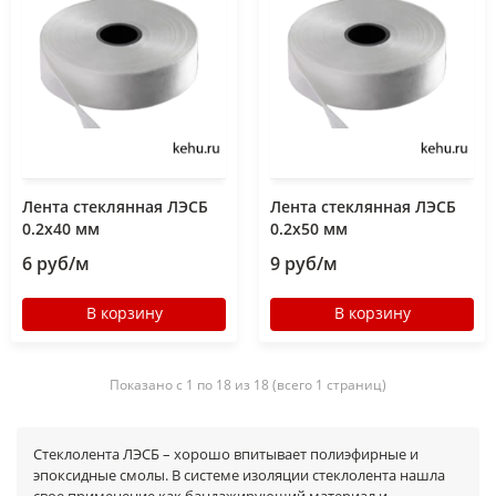
Лента стеклянная ЛЭСБ
Лента стеклянная ЛЭСБ
0.2х40 мм
0.2х50 мм
6 руб/м
9 руб/м
В корзину
В корзину
Показано с 1 по 18 из 18 (всего 1 страниц)
Стеклолента ЛЭСБ – хорошо впитывает полиэфирные и
эпоксидные смолы. В системе изоляции стеклолента нашла