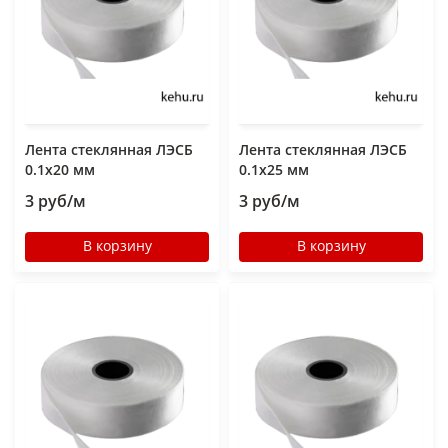
Лента стеклянная ЛЭСБ
Лента стеклянная ЛЭСБ
0.1х20 мм
0.1х25 мм
3 руб/м
3 руб/м
В корзину
В корзину