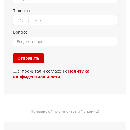
Телефон
Вопрос
Отправить
Я прочитал и согласен с
Политика
конфиденциальности
Показано с 1 по 6 из 6 (всего 1 страниц)