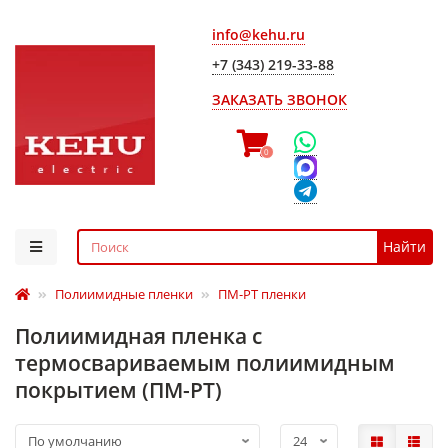
info@kehu.ru
+7 (343) 219-33-88
ЗАКАЗАТЬ ЗВОНОК
0
Найти
Полиимидные пленки
ПМ-РТ пленки
Полиимидная пленка с
термосвариваемым полиимидным
покрытием (ПМ-РТ)