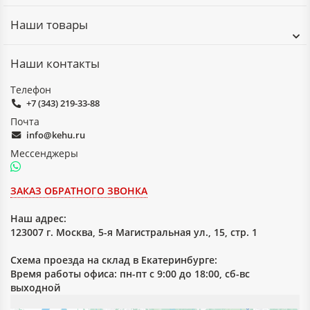
Наши товары
Наши контакты
Телефон
+7 (343) 219-33-88
Почта
info@kehu.ru
Мессенджеры
ЗАКАЗ ОБРАТНОГО ЗВОНКА
Наш адрес:
123007 г. Москва, 5-я Магистральная ул., 15, стр. 1
Схема проезда на склад в Екатеринбурге:
Время работы офиса: пн-пт с 9:00 до 18:00, сб-вс
выходной