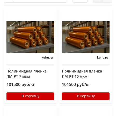
Полиимидная пленка
Полиимидная пленка
ПМ-РТ 7 мкм
ПМ-РТ 10 мкм
101500 руб/кг
101500 руб/кг
В корзину
В корзину