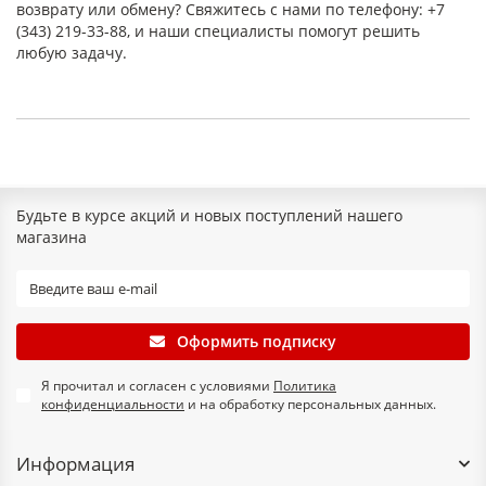
возврату или обмену? Свяжитесь с нами по телефону: +7
(343) 219-33-88, и наши специалисты помогут решить
любую задачу.
Будьте в курсе акций и новых поступлений нашего
магазина
Оформить подписку
Я прочитал и согласен с условиями
Политика
конфиденциальности
и на обработку персональных данных.
Информация