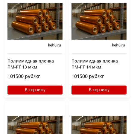
Полиимидная пленка
Полиимидная пленка
ПМ-РТ 13 мкм
ПМ-РТ 14 мкм
101500 руб/кг
101500 руб/кг
В корзину
В корзину