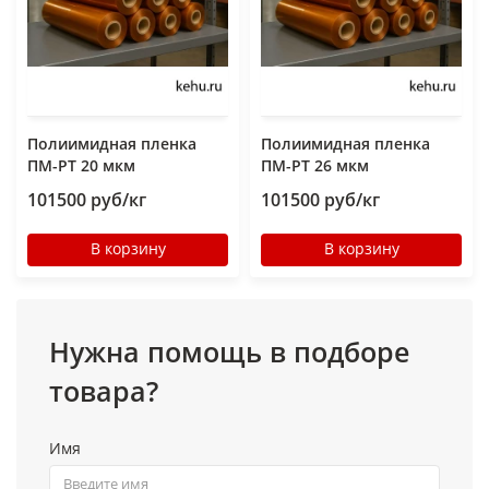
Полиимидная пленка
Полиимидная пленка
ПМ-РТ 20 мкм
ПМ-РТ 26 мкм
101500 руб/кг
101500 руб/кг
В корзину
В корзину
Нужна помощь в подборе
товара?
Имя