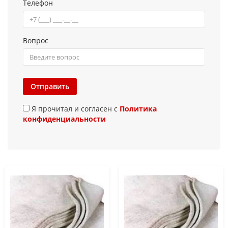
Телефон
Вопрос
Отправить
Я прочитал и согласен с
Политика
конфиденциальности