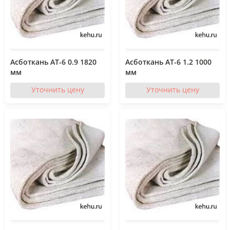
Асботкань АТ-6 0.9 1820
Асботкань АТ-6 1.2 1000
мм
мм
Уточнить цену
Уточнить цену