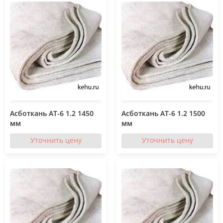
Асботкань АТ-6 1.2 1450
Асботкань АТ-6 1.2 1500
мм
мм
Уточнить цену
Уточнить цену