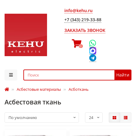
info@kehu.ru
+7 (343) 219-33-88
ЗАКАЗАТЬ ЗВОНОК
0
Найти
Асбестовые материалы
Асботкань
Асбестовая ткань