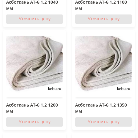
Асботкань АТ-6 1.2 1040
Асботкань АТ-6 1.2 1100
мм
мм
Уточнить цену
Уточнить цену
Асботкань АТ-6 1.2 1200
Асботкань АТ-6 1.2 1350
мм
мм
Уточнить цену
Уточнить цену