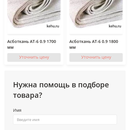
Асботкань АТ-6 0.9 1700
Асботкань АТ-6 0.9 1800
мм
мм
Уточнить цену
Уточнить цену
Нужна помощь в подборе
товара?
Имя