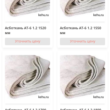
Асботкань АТ-6 1.2 1520
Асботкань АТ-6 1.2 1550
мм
мм
Уточнить цену
Уточнить цену
Асботкань АТ-6 1.2 1700
Асботкань АТ-6 1.2 1800