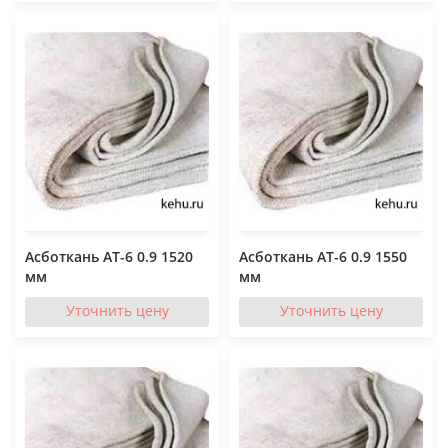
Асботкань АТ-6 0.9 1520
Асботкань АТ-6 0.9 1550
мм
мм
Уточнить цену
Уточнить цену