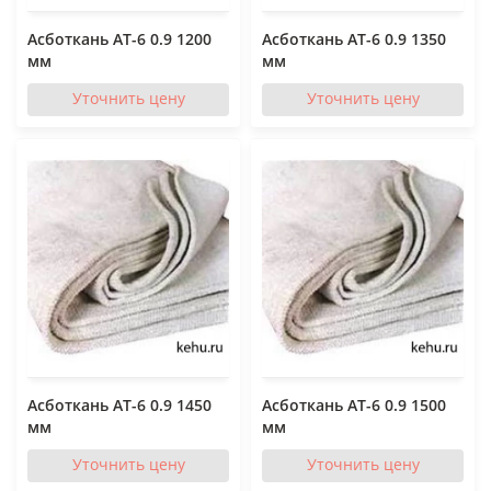
Асботкань АТ-6 0.9 1200
Асботкань АТ-6 0.9 1350
мм
мм
Уточнить цену
Уточнить цену
Асботкань АТ-6 0.9 1450
Асботкань АТ-6 0.9 1500
мм
мм
Уточнить цену
Уточнить цену