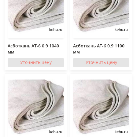
Асботкань АТ-6 0.9 1040
Асботкань АТ-6 0.9 1100
мм
мм
Уточнить цену
Уточнить цену