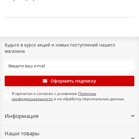
Будьте в курсе акций и новых поступлений нашего
магазина
Оформить подписку
Я прочитал и согласен с условиями
Политика
конфиденциальности
и на обработку персональных данных.
Информация
Наши товары