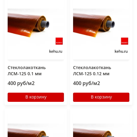
Стеклолакоткань
Стеклолакоткань
ЛСМ-125 0.1 мм
ЛСМ-125 0.12 мм
400 руб/м2
400 руб/м2
В корзину
В корзину