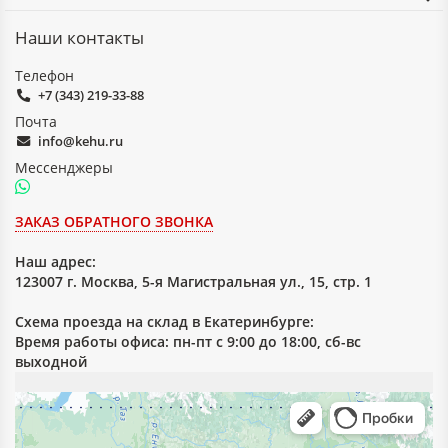
Наши контакты
Телефон
+7 (343) 219-33-88
Почта
info@kehu.ru
Мессенджеры
ЗАКАЗ ОБРАТНОГО ЗВОНКА
Наш адрес:
123007 г. Москва, 5-я Магистральная ул., 15, стр. 1
Схема проезда на склад в Екатеринбурге:
Время работы офиса: пн-пт с 9:00 до 18:00, сб-вс
выходной