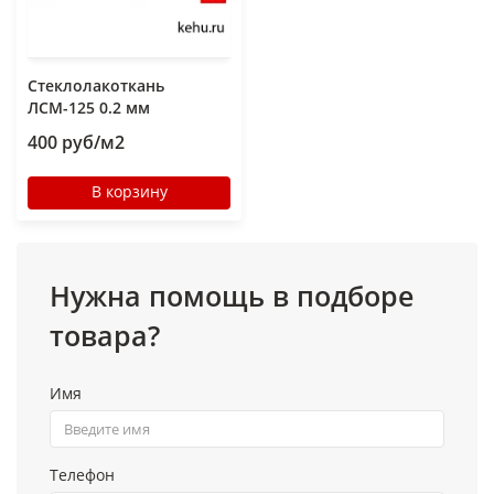
Стеклолакоткань
ЛСМ-125 0.2 мм
400 руб/м2
В корзину
Нужна помощь в подборе
товара?
Имя
Телефон