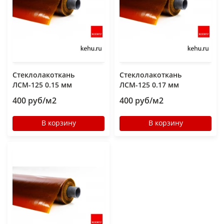
Стеклолакоткань
Стеклолакоткань
ЛСМ-125 0.15 мм
ЛСМ-125 0.17 мм
400 руб/м2
400 руб/м2
В корзину
В корзину