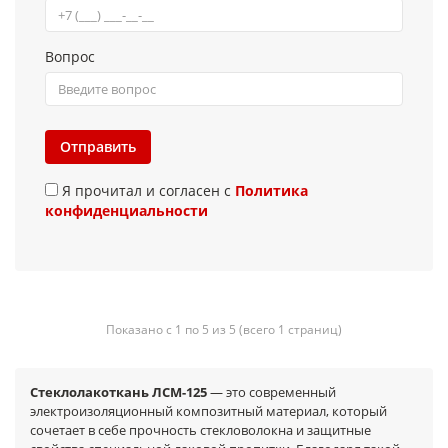
Вопрос
Отправить
Я прочитал и согласен с
Политика
конфиденциальности
Показано с 1 по 5 из 5 (всего 1 страниц)
Стеклолакоткань ЛСМ-125
— это современный
электроизоляционный композитный материал, который
сочетает в себе прочность стекловолокна и защитные