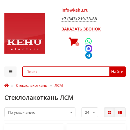
info@kehu.ru
+7 (343) 219-33-88
ЗАКАЗАТЬ ЗВОНОК
0
Найти
Стеклолакоткань
ЛСМ
Стеклолакоткань ЛСМ