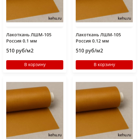
Лакоткань ЛШМ-105
Лакоткань ЛШМ-105
Россия 0.1 мм
Россия 0.12 мм
510 руб/м2
510 руб/м2
В корзину
В корзину