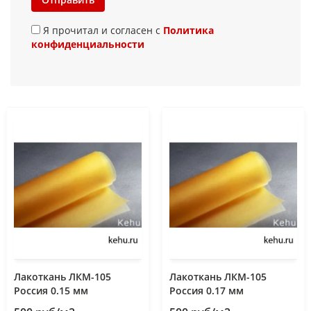
Я прочитал и согласен с
Политика
конфиденциальности
Лакоткань ЛКМ-105
Лакоткань ЛКМ-105
Россия 0.15 мм
Россия 0.17 мм