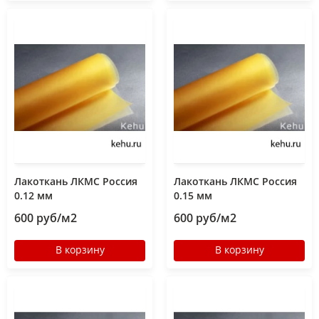
Лакоткань ЛКМС Россия
Лакоткань ЛКМС Россия
0.12 мм
0.15 мм
600 руб/м2
600 руб/м2
В корзину
В корзину