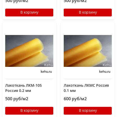
500 руб/м2
500 руб/м2
В корзину
В корзину
Лакоткань ЛКМ-105
Лакоткань ЛКМС Россия
Россия 0.2 мм
0.1 мм
500 руб/м2
600 руб/м2
В корзину
В корзину