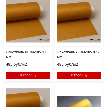
Лакоткань ЛШМ-105 0.15
Лакоткань ЛШМ-105 0.17
мм
мм
485 руб/м2
485 руб/м2
В корзину
В корзину