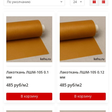
Лакоткань ЛШМ-105 0.1
Лакоткань ЛШМ-105 0.12
мм
мм
485 руб/м2
485 руб/м2
В корзину
В корзину