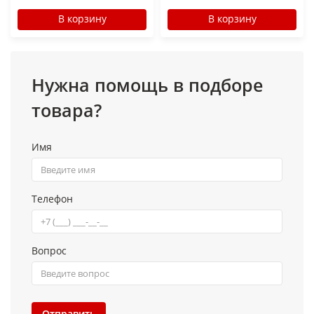
В корзину
В корзину
Нужна помощь в подборе
товара?
Имя
Телефон
Вопрос
Отправить