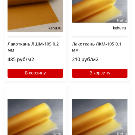
Лакоткань ЛШМ-105 0.2
Лакоткань ЛКМ-105 0.1
мм
мм
485 руб/м2
210 руб/м2
В корзину
В корзину