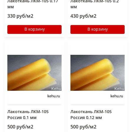
Лакоткань ЛКМ-105 0.17
Лакоткань ЛКМ-105 0.2
мм
мм
330 руб/м2
430 руб/м2
В корзину
В корзину
Лакоткань ЛКМ-105
Лакоткань ЛКМ-105
Россия 0.1 мм
Россия 0.12 мм
500 руб/м2
500 руб/м2