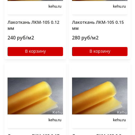
Лакоткань ЛКМ-105 0.12
Лакоткань ЛКМ-105 0.15
мм
мм
240 руб/м2
280 руб/м2
В корзину
В корзину