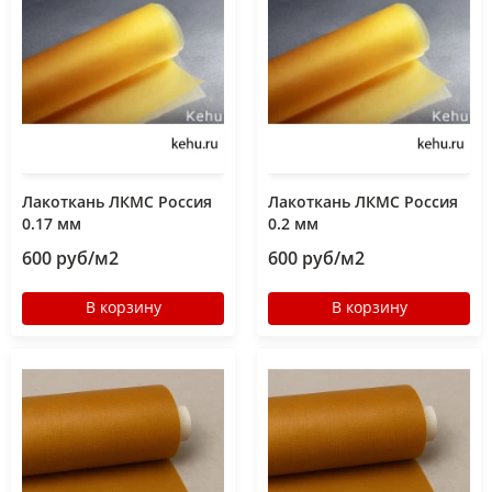
Лакоткань ЛКМС Россия
Лакоткань ЛКМС Россия
0.17 мм
0.2 мм
600 руб/м2
600 руб/м2
В корзину
В корзину