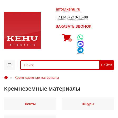
info@kehu.ru
+7 (343) 219-33-88
ЗАКАЗАТЬ ЗВОНОК
0
Найти
Кремнеземные материалы
Кремнеземные материалы
Ленты
Шнуры