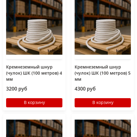
Кремнеземный шнур
Кремнеземный шнур
(чулок) ШК (100 метров) 4
(чулок) ШК (100 метров) 5
мм
мм
3200 руб
4300 руб
В корзину
В корзину