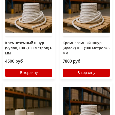
Кремнеземный шнур
Кремнеземный шнур
(чулок) ШК (100 метров) 6
(чулок) ШК (100 метров) 8
мм
мм
4500 руб
7800 руб
В корзину
В корзину