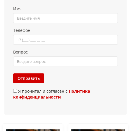
Имя
Телефон
Вопрос
Отправить
Я прочитал и согласен с
Политика
конфиденциальности