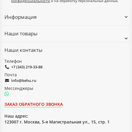
конфиденциальности
и на обработку персональных данных.
Информация
Наши товары
Наши контакты
Телефон
+7 (343) 219-33-88
Почта
info@kehu.ru
Мессенджеры
ЗАКАЗ ОБРАТНОГО ЗВОНКА
Наш адрес:
123007 г. Москва, 5-я Магистральная ул., 15, стр. 1