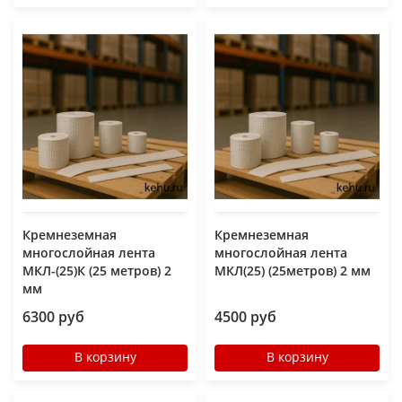
Кремнеземная
Кремнеземная
многослойная лента
многослойная лента
МКЛ-(25)К (25 метров) 2
МКЛ(25) (25метров) 2 мм
мм
6300 руб
4500 руб
В корзину
В корзину