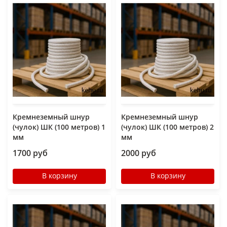
Кремнеземный шнур
Кремнеземный шнур
(чулок) ШК (100 метров) 1
(чулок) ШК (100 метров) 2
мм
мм
1700 руб
2000 руб
В корзину
В корзину