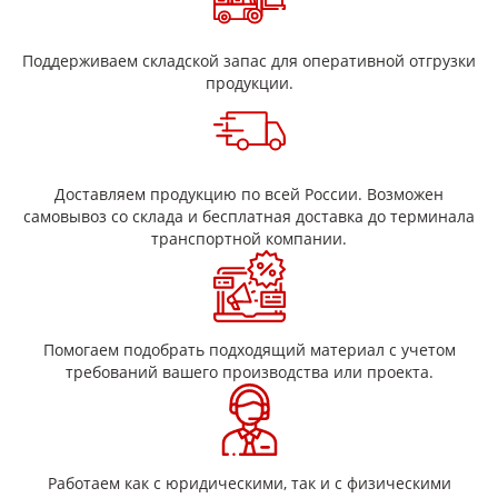
Поддерживаем складской запас для оперативной отгрузки
продукции.
Доставляем продукцию по всей России. Возможен
самовывоз со склада и бесплатная доставка до терминала
транспортной компании.
Помогаем подобрать подходящий материал с учетом
требований вашего производства или проекта.
Работаем как с юридическими, так и с физическими