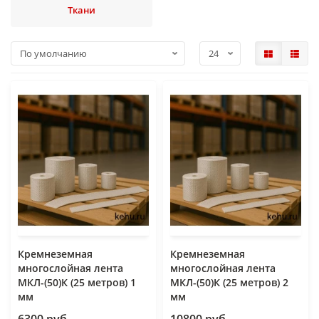
Ткани
Кремнеземная
Кремнеземная
многослойная лента
многослойная лента
МКЛ-(50)К (25 метров) 1
МКЛ-(50)К (25 метров) 2
мм
мм