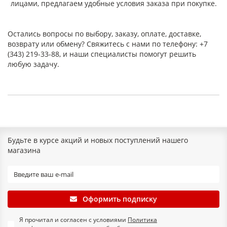
лицами, предлагаем удобные условия заказа при покупке.
Остались вопросы по выбору, заказу, оплате, доставке,
возврату или обмену? Свяжитесь с нами по телефону: +7
(343) 219-33-88, и наши специалисты помогут решить
любую задачу.
Будьте в курсе акций и новых поступлений нашего
магазина
Оформить подписку
Я прочитал и согласен с условиями
Политика