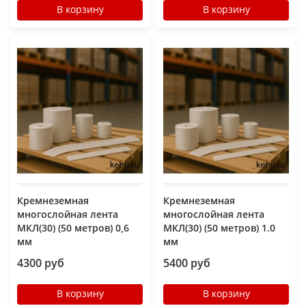
В корзину
В корзину
Кремнеземная
Кремнеземная
многослойная лента
многослойная лента
МКЛ(30) (50 метров) 0,6
МКЛ(30) (50 метров) 1.0
мм
мм
4300 руб
5400 руб
В корзину
В корзину