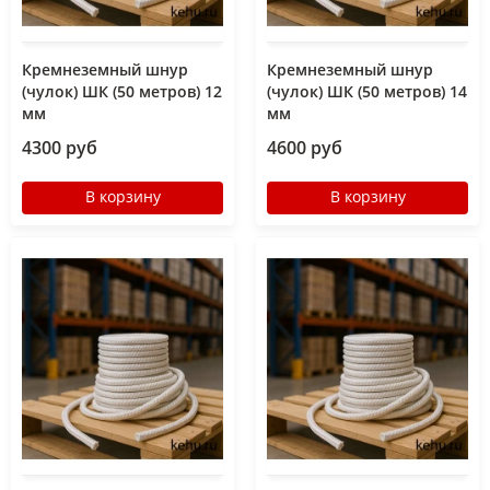
Кремнеземный шнур
Кремнеземный шнур
(чулок) ШК (50 метров) 12
(чулок) ШК (50 метров) 14
мм
мм
4300 руб
4600 руб
В корзину
В корзину