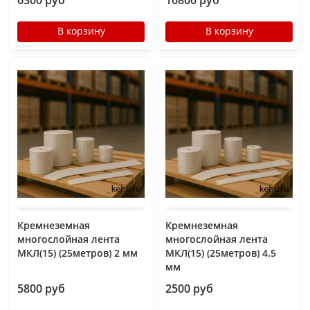
6300 руб
10800 руб
В корзину
В корзину
Кремнеземная
Кремнеземная
многослойная лента
многослойная лента
МКЛ(15) (25метров) 2 мм
МКЛ(15) (25метров) 4.5
мм
5800 руб
2500 руб