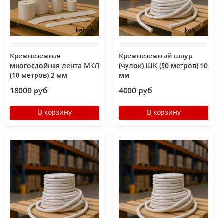
Кремнеземная
Кремнеземный шнур
многослойная лента МКЛ
(чулок) ШК (50 метров) 10
(10 метров) 2 мм
мм
18000 руб
4000 руб
В корзину
В корзину