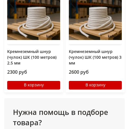
Кремнеземный шнур
Кремнеземный шнур
(чулок) ШК (100 метров)
(чулок) ШК (100 метров) 3
2.5 мм
мм
2300 руб
2600 руб
В корзину
В корзину
Нужна помощь в подборе
товара?