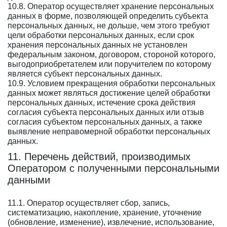
10.8. Оператор осуществляет хранение персональных
данных в форме, позволяющей определить субъекта
персональных данных, не дольше, чем этого требуют
цели обработки персональных данных, если срок
хранения персональных данных не установлен
федеральным законом, договором, стороной которого,
выгодоприобретателем или поручителем по которому
является субъект персональных данных.
10.9. Условием прекращения обработки персональных
данных может являться достижение целей обработки
персональных данных, истечение срока действия
согласия субъекта персональных данных или отзыв
согласия субъектом персональных данных, а также
выявление неправомерной обработки персональных
данных.
11. Перечень действий, производимых
Оператором с полученными персональными
данными
11.1. Оператор осуществляет сбор, запись,
систематизацию, накопление, хранение, уточнение
(обновление, изменение), извлечение, использование,