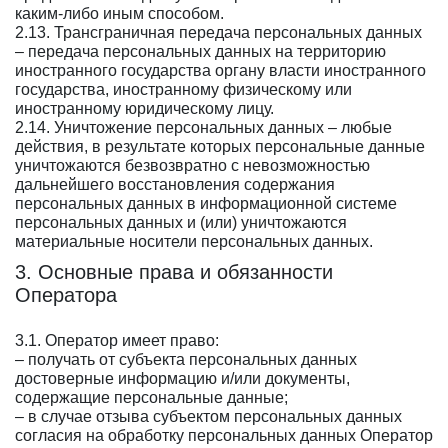
каким-либо иным способом.
2.13. Трансграничная передача персональных данных
– передача персональных данных на территорию
иностранного государства органу власти иностранного
государства, иностранному физическому или
иностранному юридическому лицу.
2.14. Уничтожение персональных данных – любые
действия, в результате которых персональные данные
уничтожаются безвозвратно с невозможностью
дальнейшего восстановления содержания
персональных данных в информационной системе
персональных данных и (или) уничтожаются
материальные носители персональных данных.
3. Основные права и обязанности
Оператора
3.1. Оператор имеет право:
– получать от субъекта персональных данных
достоверные информацию и/или документы,
содержащие персональные данные;
– в случае отзыва субъектом персональных данных
согласия на обработку персональных данных Оператор