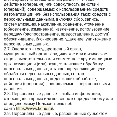
действие (операция) или совокупность действий
(операций), совершаемых с использованием средств
автоматизации или без использования таких средств с
персональными данными, включая сбор, запись,
систематизацию, накопление, хранение, уточнение
(обновление, изменение), извлечение, использование,
передачу (распространение, предоставление, доступ),
обезличивание, блокирование, удаление, уничтожение
персональных данных.
2.7. Оператор – государственный орган,
муниципальный орган, юридическое или физическое
лицо, самостоятельно или совместно с другими лицами
организующие и (или) осуществляющие обработку
персональных данных, а также определяющие цели
обработки персональных данных, состав
персональных данных, подлежащих обработке,
действия (операции), совершаемые с персональными
данными.
2.8. Персональные данные – любая информация,
относящаяся прямо или косвенно к определенному или
определяемому Пользователю веб-
сайта
https://www.kehu.ru/
.
2.9. Персональные данные, разрешенные субъектом