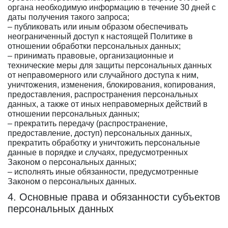
органа необходимую информацию в течение 30 дней с
даты получения такого запроса;
– публиковать или иным образом обеспечивать
неограниченный доступ к настоящей Политике в
отношении обработки персональных данных;
– принимать правовые, организационные и
технические меры для защиты персональных данных
от неправомерного или случайного доступа к ним,
уничтожения, изменения, блокирования, копирования,
предоставления, распространения персональных
данных, а также от иных неправомерных действий в
отношении персональных данных;
– прекратить передачу (распространение,
предоставление, доступ) персональных данных,
прекратить обработку и уничтожить персональные
данные в порядке и случаях, предусмотренных
Законом о персональных данных;
– исполнять иные обязанности, предусмотренные
Законом о персональных данных.
4. Основные права и обязанности субъектов
персональных данных