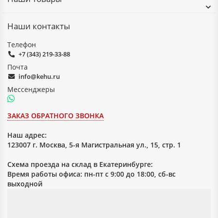
Наши контакты
Телефон
+7 (343) 219-33-88
Почта
info@kehu.ru
Мессенджеры
ЗАКАЗ ОБРАТНОГО ЗВОНКА
Наш адрес:
123007 г. Москва, 5-я Магистральная ул., 15, стр. 1
Схема проезда на склад в Екатеринбурге:
Время работы офиса: пн-пт с 9:00 до 18:00, сб-вс
выходной