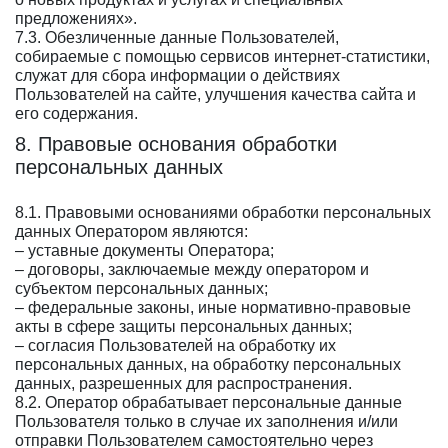
предложениях».
7.3. Обезличенные данные Пользователей,
собираемые с помощью сервисов интернет-статистики,
служат для сбора информации о действиях
Пользователей на сайте, улучшения качества сайта и
его содержания.
8. Правовые основания обработки
персональных данных
8.1. Правовыми основаниями обработки персональных
данных Оператором являются:
– уставные документы Оператора;
– договоры, заключаемые между оператором и
субъектом персональных данных;
– федеральные законы, иные нормативно-правовые
акты в сфере защиты персональных данных;
– согласия Пользователей на обработку их
персональных данных, на обработку персональных
данных, разрешенных для распространения.
8.2. Оператор обрабатывает персональные данные
Пользователя только в случае их заполнения и/или
отправки Пользователем самостоятельно через