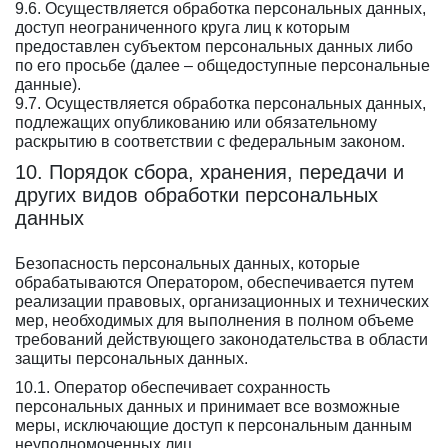
9.6. Осуществляется обработка персональных данных,
доступ неограниченного круга лиц к которым
предоставлен субъектом персональных данных либо
по его просьбе (далее – общедоступные персональные
данные).
9.7. Осуществляется обработка персональных данных,
подлежащих опубликованию или обязательному
раскрытию в соответствии с федеральным законом.
10. Порядок сбора, хранения, передачи и
других видов обработки персональных
данных
Безопасность персональных данных, которые
обрабатываются Оператором, обеспечивается путем
реализации правовых, организационных и технических
мер, необходимых для выполнения в полном объеме
требований действующего законодательства в области
защиты персональных данных.
10.1. Оператор обеспечивает сохранность
персональных данных и принимает все возможные
меры, исключающие доступ к персональным данным
неуполномоченных лиц.