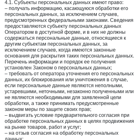
4.1. Субъекты персональных данных имеют право:
– получать информацию, касающуюся обработки его
персональных данных, за исключением случаев,
предусмотренных федеральными законами. Сведения
предоставляются субъекту персональных данных
Оператором в доступной форме, и в них не должны
содержаться персональные данные, относящиеся к
другим субъектам персональных данных, за
исключением случаев, когда имеются законные
основания для раскрытия таких персональных данных.
Перечень информации и порядок ее получения
установлен Законом о персональных данных;
– требовать от оператора уточнения его персональных
данных, их блокирования или уничтожения в случае,
если персональные данные являются неполными,
устаревшими, неточными, незаконно полученными или
не являются необходимыми для заявленной цели
обработки, а также принимать предусмотренные
законом меры по защите своих прав;
– выдвигать условие предварительного согласия при
обработке персональных данных в целях продвижения
на рынке товаров, работ и услуг;
– на отзыв согласия на обработку персональных
данных;