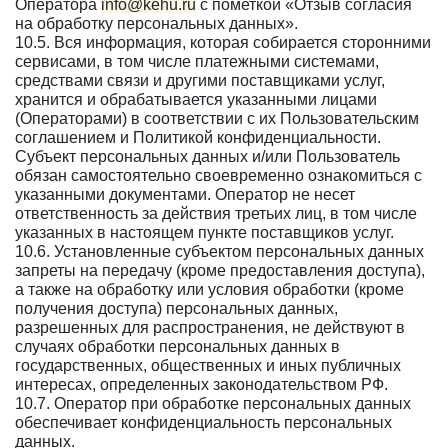
Оператора
info@kehu.ru
с пометкой «Отзыв согласия
на обработку персональных данных».
10.5. Вся информация, которая собирается сторонними
сервисами, в том числе платежными системами,
средствами связи и другими поставщиками услуг,
хранится и обрабатывается указанными лицами
(Операторами) в соответствии с их Пользовательским
соглашением и Политикой конфиденциальности.
Субъект персональных данных и/или Пользователь
обязан самостоятельно своевременно ознакомиться с
указанными документами. Оператор не несет
ответственность за действия третьих лиц, в том числе
указанных в настоящем пункте поставщиков услуг.
10.6. Установленные субъектом персональных данных
запреты на передачу (кроме предоставления доступа),
а также на обработку или условия обработки (кроме
получения доступа) персональных данных,
разрешенных для распространения, не действуют в
случаях обработки персональных данных в
государственных, общественных и иных публичных
интересах, определенных законодательством РФ.
10.7. Оператор при обработке персональных данных
обеспечивает конфиденциальность персональных
данных.