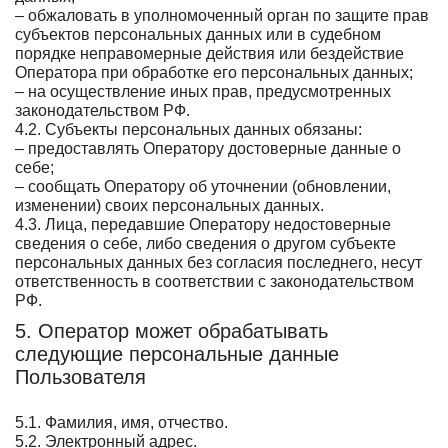
– обжаловать в уполномоченный орган по защите прав
субъектов персональных данных или в судебном
порядке неправомерные действия или бездействие
Оператора при обработке его персональных данных;
– на осуществление иных прав, предусмотренных
законодательством РФ.
4.2. Субъекты персональных данных обязаны:
– предоставлять Оператору достоверные данные о
себе;
– сообщать Оператору об уточнении (обновлении,
изменении) своих персональных данных.
4.3. Лица, передавшие Оператору недостоверные
сведения о себе, либо сведения о другом субъекте
персональных данных без согласия последнего, несут
ответственность в соответствии с законодательством
РФ.
5. Оператор может обрабатывать
следующие персональные данные
Пользователя
5.1. Фамилия, имя, отчество.
5.2. Электронный адрес.