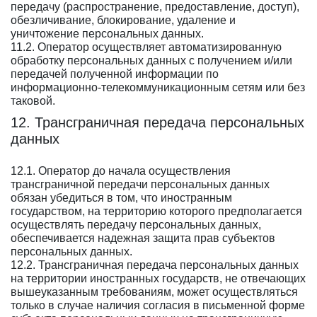
передачу (распространение, предоставление, доступ),
обезличивание, блокирование, удаление и
уничтожение персональных данных.
11.2. Оператор осуществляет автоматизированную
обработку персональных данных с получением и/или
передачей полученной информации по
информационно-телекоммуникационным сетям или без
таковой.
12. Трансграничная передача персональных
данных
12.1. Оператор до начала осуществления
трансграничной передачи персональных данных
обязан убедиться в том, что иностранным
государством, на территорию которого предполагается
осуществлять передачу персональных данных,
обеспечивается надежная защита прав субъектов
персональных данных.
12.2. Трансграничная передача персональных данных
на территории иностранных государств, не отвечающих
вышеуказанным требованиям, может осуществляться
только в случае наличия согласия в письменной форме