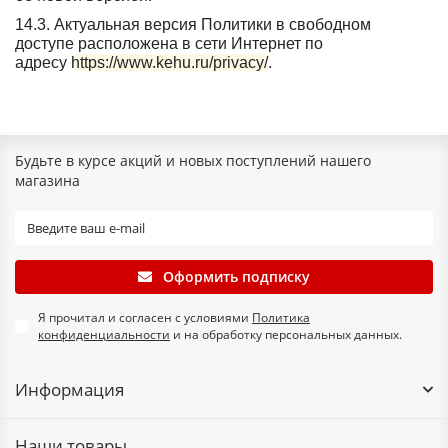
14.3. Актуальная версия Политики в свободном
доступе расположена в сети Интернет по
адресу
https://www.kehu.ru/privacy/
.
Будьте в курсе акций и новых поступлений нашего
магазина
Оформить подписку
Я прочитал и согласен с условиями
Политика
конфиденциальности
и на обработку персональных данных.
Информация
Наши товары