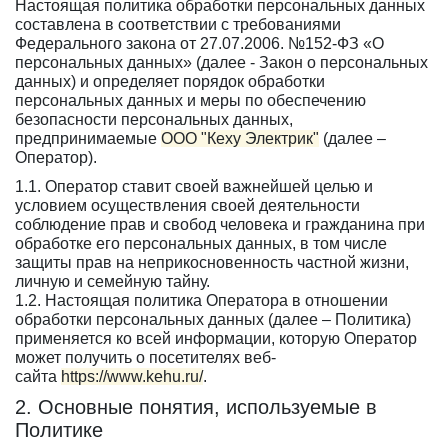
Настоящая политика обработки персональных данных
составлена в соответствии с требованиями
Федерального закона от 27.07.2006. №152-ФЗ «О
персональных данных» (далее - Закон о персональных
данных) и определяет порядок обработки
персональных данных и меры по обеспечению
безопасности персональных данных,
предпринимаемые
ООО "Кеху Электрик"
(далее –
Оператор).
1.1. Оператор ставит своей важнейшей целью и
условием осуществления своей деятельности
соблюдение прав и свобод человека и гражданина при
обработке его персональных данных, в том числе
защиты прав на неприкосновенность частной жизни,
личную и семейную тайну.
1.2. Настоящая политика Оператора в отношении
обработки персональных данных (далее – Политика)
применяется ко всей информации, которую Оператор
может получить о посетителях веб-
сайта
https://www.kehu.ru/
.
2. Основные понятия, используемые в
Политике