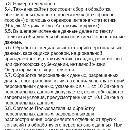
5.3. Номера телефонов.
5.4. Также на сайте происходит сбор и обработка
обезличенных данных о посетителях (в т.ч. файлов
«cookie») с помощью сервисов интернет-статистики
(Яндекс Метрика и Гугл Аналитика и других).
5.5. Вышеперечисленные данные далее по тексту
Политики объединены общим понятием Персональные
данные.
5.6. Обработка специальных категорий персональных
данных, касающихся расовой, национальной
принадлежности, политических взглядов, религиозных
или философских убеждений, интимной жизни,
Оператором не осуществляется.
5.7. Обработка персональных данных, разрешенных
для распространения, из числа специальных категорий
персональных данных, указанных в ч. 1 ст. 10 Закона о
персональных данных, допускается, если соблюдаются
запреты и условия, предусмотренные ст. 10.1 Закона о
персональных данных.
5.8. Согласие Пользователя на обработку
персональных данных, разрешенных для
распространения, оформляется отдельно от других
согласий на обработку его персональных данных. При