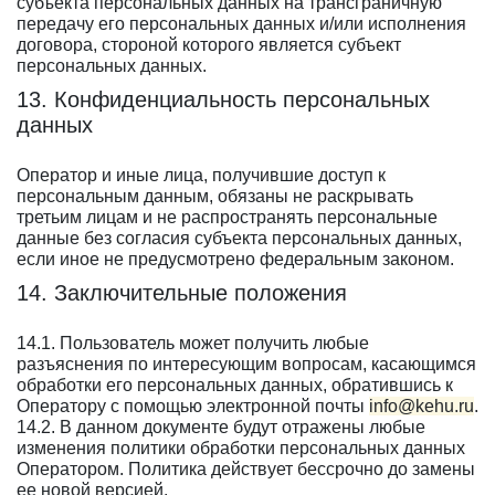
субъекта персональных данных на трансграничную
передачу его персональных данных и/или исполнения
договора, стороной которого является субъект
персональных данных.
13. Конфиденциальность персональных
данных
Оператор и иные лица, получившие доступ к
персональным данным, обязаны не раскрывать
третьим лицам и не распространять персональные
данные без согласия субъекта персональных данных,
если иное не предусмотрено федеральным законом.
14. Заключительные положения
14.1. Пользователь может получить любые
разъяснения по интересующим вопросам, касающимся
обработки его персональных данных, обратившись к
Оператору с помощью электронной почты
info@kehu.ru
.
14.2. В данном документе будут отражены любые
изменения политики обработки персональных данных
Оператором. Политика действует бессрочно до замены
ее новой версией.