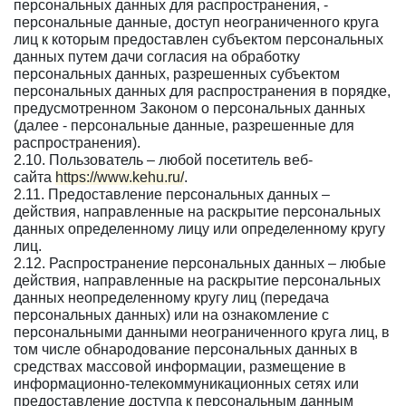
персональных данных для распространения, -
персональные данные, доступ неограниченного круга
лиц к которым предоставлен субъектом персональных
данных путем дачи согласия на обработку
персональных данных, разрешенных субъектом
персональных данных для распространения в порядке,
предусмотренном Законом о персональных данных
(далее - персональные данные, разрешенные для
распространения).
2.10. Пользователь – любой посетитель веб-
сайта
https://www.kehu.ru/
.
2.11. Предоставление персональных данных –
действия, направленные на раскрытие персональных
данных определенному лицу или определенному кругу
лиц.
2.12. Распространение персональных данных – любые
действия, направленные на раскрытие персональных
данных неопределенному кругу лиц (передача
персональных данных) или на ознакомление с
персональными данными неограниченного круга лиц, в
том числе обнародование персональных данных в
средствах массовой информации, размещение в
информационно-телекоммуникационных сетях или
предоставление доступа к персональным данным