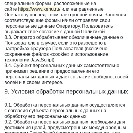
специальные формы, расположенные на
сайте
https://www.kehu.ru/
или направленные
Оператору посредством электронной почты. Заполняя
соответствующие формы и/или отправляя свои
персональные данные Оператору, Пользователь
выражает свое согласие с данной Политикой.
8.3. Оператор обрабатывает обезличенные данные о
Пользователе в случае, если это разрешено в
настройках браузера Пользователя (включено
сохранение файлов «cookie» и использование
технологии JavaScript).
8.4. Субъект персональных данных самостоятельно
принимает решение о предоставлении его
персональных данных и дает согласие свободно, своей
волей и в своем интересе.
9. Условия обработки персональных данных
9.1. Обработка персональных данных осуществляется
с согласия субъекта персональных данных на
обработку его персональных данных.
9.2. Обработка персональных данных необходима для
достижения целей, предусмотренных международным