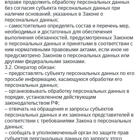
вправе продолжить обработку персональных данных
без согласия субъекта персональных данных при
наличии оснований, указанных в Законе о
персональных данных;
– самостоятельно определять состав и перечень мер,
необходимых и достаточных для обеспечения
выполнения обязанностей, предусмотренных Законом
о персональных данных и принятыми в соответствии с
ним нормативными правовыми актами, если иное не
предусмотрено Законом о персональных данных или
другими федеральными законами.
3.2. Оператор обязан:
– предоставлять субъекту персональных данных по его
просьбе информацию, касающуюся обработки его
персональных данных;
– организовывать обработку персональных данных в
порядке, установленном действующим
законодательством РФ;
– отвечать на обращения и запросы субъектов
персональных данных и их законных представителей в
соответствии с требованиями Закона о персональных
данных;
– сообщать в уполномоченный орган по защите прав
субъектов персональных данных по запросу этого