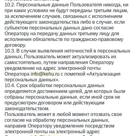
10.2. Персональные данные Пользователя никогда, ни
при каких условиях не будут переданы третьим лицам,
за исключением случаев, связанных с исполнением
действующего законодательства либо в случае, если
субъектом персональных данных дано согласие
Оператору на передачу данных третьему лицу для
исполнения обязательств по гражданско-правовому
договору.
10.3. В случае выявления неточностей в персональных
данных, Пользователь может актуализировать их
самостоятельно, путем направления Оператору
уведомление на адрес электронной почты
Оператора
info@kehu.ru
с пометкой «Актуализация
персональных данных».
10.4. Срок обработки персональных данных
определяется достижением целей, для которых были
собраны персональные данные, если иной срок не
предусмотрен договором или действующим
законодательством.
Пользователь может в любой момент отозвать свое
согласие на обработку персональных данных,
направив Оператору уведомление посредством
электронной почты на электронный адрес