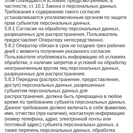
этом соблюдаются условия, предусмотренные, в
частности, ст. 10.1 Закона о персональных данных.
Требования к содержанию такого согласия
устанавливаются уполномоченным органом по защите
прав субъектов персональных данных.
5.8.1 Согласие на обработку персональных данных,
разрешенных для распространения, Пользователь
предоставляет Оператору непосредственно.
5.8.2 Оператор обязан в срок не позднее трех рабочих
дней с момента получения указанного согласия
Пользователя опубликовать информацию об условиях
обработки, о наличии запретов и условий на обработку
неограниченным кругом лиц персональных данных,
разрешенных для распространения.
5.8.3 Передача (распространение, предоставление,
доступ) персональных данных, разрешенных
субъектом персональных данных для
распространения, должна быть прекращена в любое
время по требованию субъекта персональных данных.
Данное требование должно включать в себя фамилию,
имя, отчество (при наличии), контактную информацию
(номер телефона, адрес электронной почты или
почтовый адрес) субъекта персональных данных, а
также перечень персональных данных, обработка