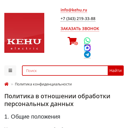
info@kehu.ru
+7 (343) 219-33-88
ЗАКАЗАТЬ ЗВОНОК
0
Найти
Политика конфиденциальности
Политика в отношении обработки
персональных данных
1. Общие положения