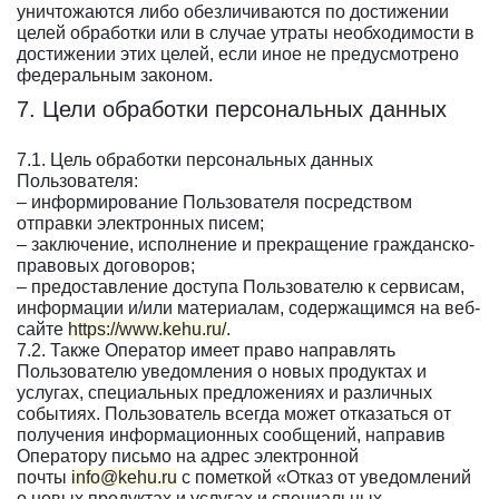
уничтожаются либо обезличиваются по достижении
целей обработки или в случае утраты необходимости в
достижении этих целей, если иное не предусмотрено
федеральным законом.
7. Цели обработки персональных данных
7.1. Цель обработки персональных данных
Пользователя:
– информирование Пользователя посредством
отправки электронных писем;
– заключение, исполнение и прекращение гражданско-
правовых договоров;
– предоставление доступа Пользователю к сервисам,
информации и/или материалам, содержащимся на веб-
сайте
https://www.kehu.ru/
.
7.2. Также Оператор имеет право направлять
Пользователю уведомления о новых продуктах и
услугах, специальных предложениях и различных
событиях. Пользователь всегда может отказаться от
получения информационных сообщений, направив
Оператору письмо на адрес электронной
почты
info@kehu.ru
с пометкой «Отказ от уведомлений
о новых продуктах и услугах и специальных