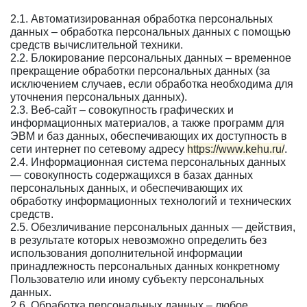
2.1. Автоматизированная обработка персональных
данных – обработка персональных данных с помощью
средств вычислительной техники.
2.2. Блокирование персональных данных – временное
прекращение обработки персональных данных (за
исключением случаев, если обработка необходима для
уточнения персональных данных).
2.3. Веб-сайт – совокупность графических и
информационных материалов, а также программ для
ЭВМ и баз данных, обеспечивающих их доступность в
сети интернет по сетевому адресу
https://www.kehu.ru/
.
2.4. Информационная система персональных данных
— совокупность содержащихся в базах данных
персональных данных, и обеспечивающих их
обработку информационных технологий и технических
средств.
2.5. Обезличивание персональных данных — действия,
в результате которых невозможно определить без
использования дополнительной информации
принадлежность персональных данных конкретному
Пользователю или иному субъекту персональных
данных.
2.6. Обработка персональных данных – любое