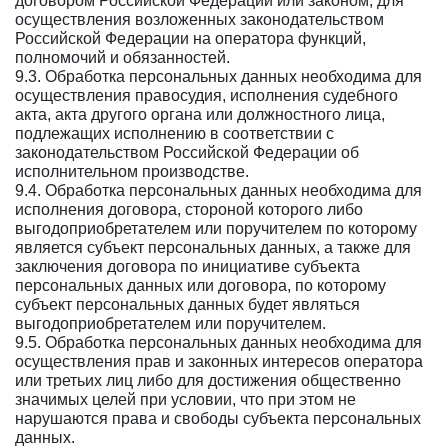
договором Российской Федерации или законом, для
осуществления возложенных законодательством
Российской Федерации на оператора функций,
полномочий и обязанностей.
9.3. Обработка персональных данных необходима для
осуществления правосудия, исполнения судебного
акта, акта другого органа или должностного лица,
подлежащих исполнению в соответствии с
законодательством Российской Федерации об
исполнительном производстве.
9.4. Обработка персональных данных необходима для
исполнения договора, стороной которого либо
выгодоприобретателем или поручителем по которому
является субъект персональных данных, а также для
заключения договора по инициативе субъекта
персональных данных или договора, по которому
субъект персональных данных будет являться
выгодоприобретателем или поручителем.
9.5. Обработка персональных данных необходима для
осуществления прав и законных интересов оператора
или третьих лиц либо для достижения общественно
значимых целей при условии, что при этом не
нарушаются права и свободы субъекта персональных
данных.