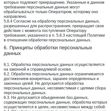
которых подлежит прекращению. Указанные в данном
требовании персональные данные могут
обрабатываться только Оператором, которому оно
направлено.
5.8.4 Согласие на обработку персональных данных,
разрешенных для распространения, прекращает свое
действие с момента поступления Оператору
требования, указанного в п. 5.8.3 настоящей Политики
в отношении обработки персональных данных.
6. Принципы обработки персональных
данных
6.1. Обработка персональных данных осуществляется
на законной и справедливой основе.
6.2. Обработка персональных данных ограничивается
достижением конкретных, заранее определенных и
законных целей. Не допускается обработка
персональных данных, несовместимая с целями сбора
персональных данных.
6.3. Не допускается объединение баз данных,
содержащих персональные данные, обработка которых
осуществляется в целях, несовместимых между собой.