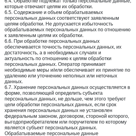
6.4. Обработке подлежат только персональные данные,
которые отвечают целям их обработки.
6.5. Содержание и объем обрабатываемых
персональных данных соответствуют заявленным
целям обработки. Не допускается избыточность
обрабатываемых персональных данных по отношению
к заявленным целям их обработки.
6.6. При обработке персональных данных
обеспечивается точность персональных данных, их
достаточность, а в необходимых случаях и
актуальность по отношению к целям обработки
персональных данных. Оператор принимает
необходимые меры и/или обеспечивает их принятие по
удалению или уточнению неполных или неточных
данных.
6.7. Хранение персональных данных осуществляется в
форме, позволяющей определить субъекта
персональных данных, не дольше, чем этого требуют
цели обработки персональных данных, если срок
хранения персональных данных не установлен
федеральным законом, договором, стороной которого,
выгодоприобретателем или поручителем по которому
является субъект персональных данных.
Обрабатываемые персональные данные