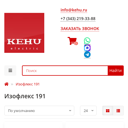
info@kehu.ru
+7 (343) 219-33-88
ЗАКАЗАТЬ ЗВОНОК
0
Найти
Изофлекс 191
Изофлекс 191