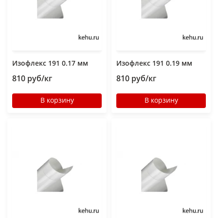
Изофлекс 191 0.17 мм
Изофлекс 191 0.19 мм
810 руб/кг
810 руб/кг
В корзину
В корзину