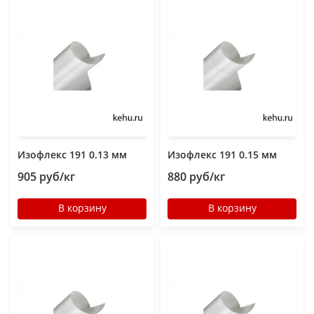
Изофлекс 191 0.13 мм
Изофлекс 191 0.15 мм
905 руб/кг
880 руб/кг
В корзину
В корзину