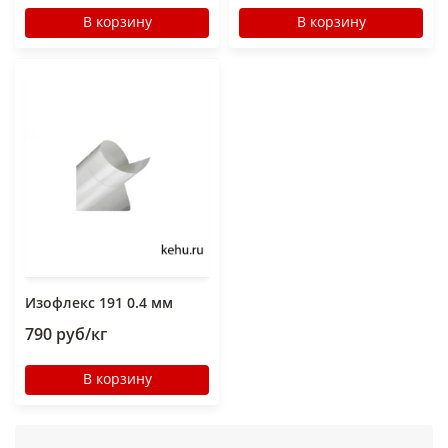
В корзину
В корзину
Изофлекс 191 0.4 мм
790 руб/кг
В корзину