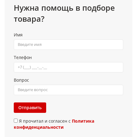
Нужна помощь в подборе
товара?
Имя
Телефон
Вопрос
Отправить
Я прочитал и согласен с
Политика
конфиденциальности