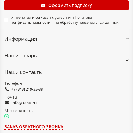
Оформить подписку
Я прочитал и согласен с условиями
Политика
конфиденциальности
и на обработку персональных данных.
Информация
Наши товары
Наши контакты
Телефон
+7 (343) 219-33-88
Почта
info@kehu.ru
Мессенджеры
ЗАКАЗ ОБРАТНОГО ЗВОНКА