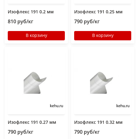
Изофлекс 191 0.2 мм
Изофлекс 191 0.25 мм
810 руб/кг
790 руб/кг
В корзину
В корзину
Изофлекс 191 0.27 мм
Изофлекс 191 0.32 мм
790 руб/кг
790 руб/кг