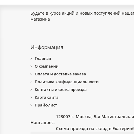
Будьте в курсе акций и новых поступлений наше
магазина
Информация
Главная
О компании
Оплата и доставка заказа
Политика конфиденциальности
Контакты и схема проезда
Карта сайта
Прайс-лист
123007 г. Москва, 5-я Магистральная у
Наш адрес:
Схема проезда на склад в Екатеринб