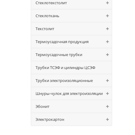
Стеклотекстолит
Стеклоткань
Текстолит
Термоусадочная продукция
Термоусадочные трубки
Трубки ТСЭФ и цилиндры ЦСЭФ
Трубки электроизоляционные
Шнуры-чулок для электроизоляции
Эбонит
Электрокартон