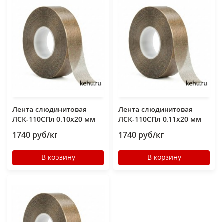
Лента слюдинитовая
Лента слюдинитовая
ЛСК-110СПл 0.10х20 мм
ЛСК-110СПл 0.11х20 мм
1740 руб/кг
1740 руб/кг
В корзину
В корзину