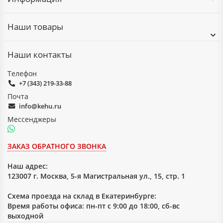
Наши товары
Наши контакты
Телефон
+7 (343) 219-33-88
Почта
info@kehu.ru
Мессенджеры
ЗАКАЗ ОБРАТНОГО ЗВОНКА
Наш адрес:
123007 г. Москва, 5-я Магистральная ул., 15, стр. 1
Схема проезда на склад в Екатеринбурге:
Время работы офиса: пн-пт с 9:00 до 18:00, сб-вс
выходной