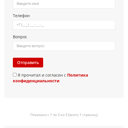
Телефон
Вопрос
Отправить
Я прочитал и согласен с
Политика
конфиденциальности
Показано с 1 по 3 из 3 (всего 1 страниц)