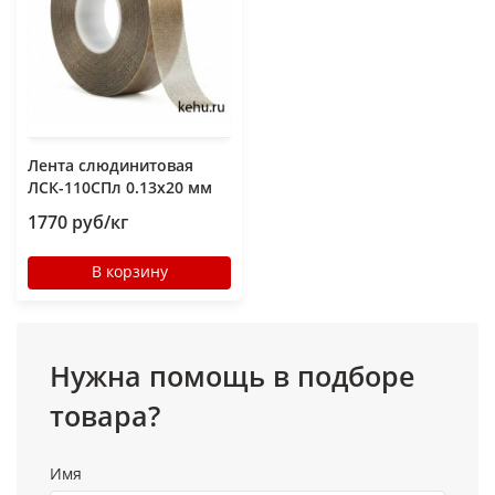
Лента слюдинитовая
ЛСК-110СПл 0.13х20 мм
1770 руб/кг
В корзину
Нужна помощь в подборе
товара?
Имя