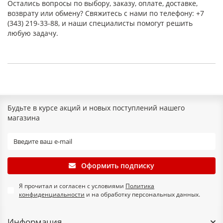
Остались вопросы по выбору, заказу, оплате, доставке,
возврату или обмену? Свяжитесь с нами по телефону: +7
(343) 219-33-88, и наши специалисты помогут решить
любую задачу.
Будьте в курсе акций и новых поступлений нашего
магазина
Оформить подписку
Я прочитал и согласен с условиями
Политика
конфиденциальности
и на обработку персональных данных.
Информация