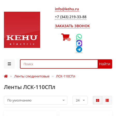
info@kehu.ru
+7 (343) 219-33-88
ЗАКАЗАТЬ ЗВОНОК
0
Найти
Ленты слюдинитовые
ЛСК-110СПл
Ленты ЛСК-110СПл