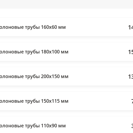
1
олоновые трубы 160х60 мм
1
олоновые трубы 180х100 мм
1
олоновые трубы 200х150 мм
олоновые трубы 150х115 мм
олоновые трубы 110х90 мм