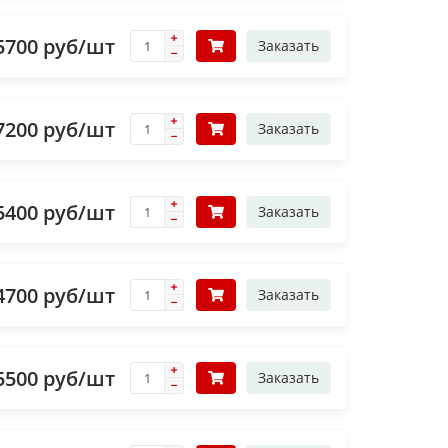
5700 руб/шт
Заказать
7200 руб/шт
Заказать
5400 руб/шт
Заказать
4700 руб/шт
Заказать
5500 руб/шт
Заказать