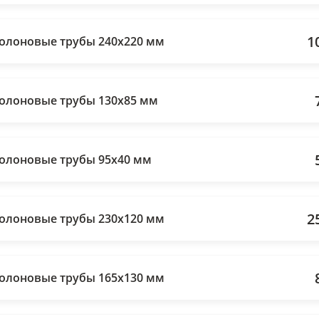
1
олоновые трубы 240х220 мм
олоновые трубы 130х85 мм
олоновые трубы 95х40 мм
2
олоновые трубы 230х120 мм
олоновые трубы 165х130 мм