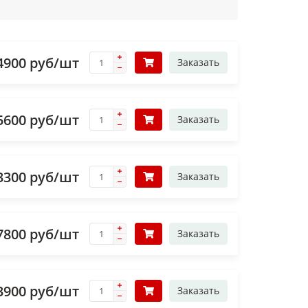
4900 руб/шт
Заказать
5600 руб/шт
Заказать
3300 руб/шт
Заказать
7800 руб/шт
Заказать
3900 руб/шт
Заказать