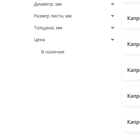
Диаметр, мм
Размер листа, мм
Капр
Толщина, мм
Цена
Капр
В наличии
Капр
Капр
Капр