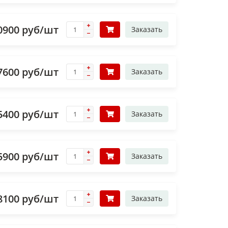
0900 руб/шт
Заказать
7600 руб/шт
Заказать
5400 руб/шт
Заказать
5900 руб/шт
Заказать
8100 руб/шт
Заказать