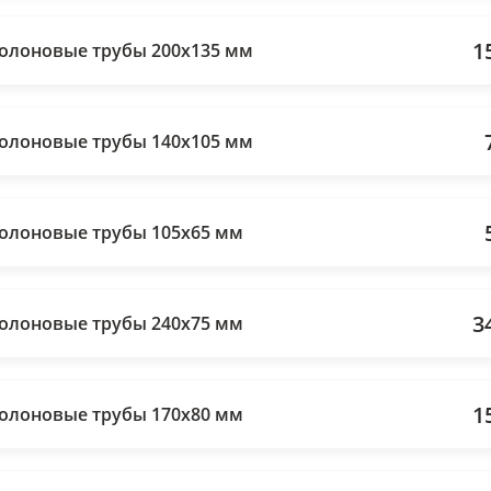
1
олоновые трубы 200х135 мм
олоновые трубы 140х105 мм
олоновые трубы 105х65 мм
3
олоновые трубы 240х75 мм
1
олоновые трубы 170х80 мм