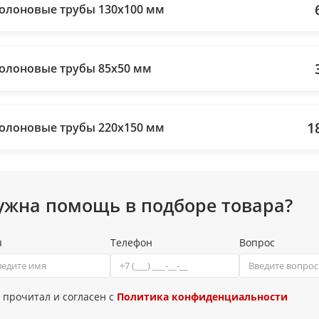
олоновые трубы 130х100 мм
олоновые трубы 85х50 мм
1
олоновые трубы 220х150 мм
ужна помощь в подборе товара?
я
Телефон
Вопрос
 прочитал и согласен с
Политика конфиденциальности