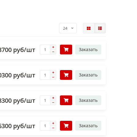
8700 руб/шт
Заказать
0300 руб/шт
Заказать
8300 руб/шт
Заказать
6300 руб/шт
Заказать