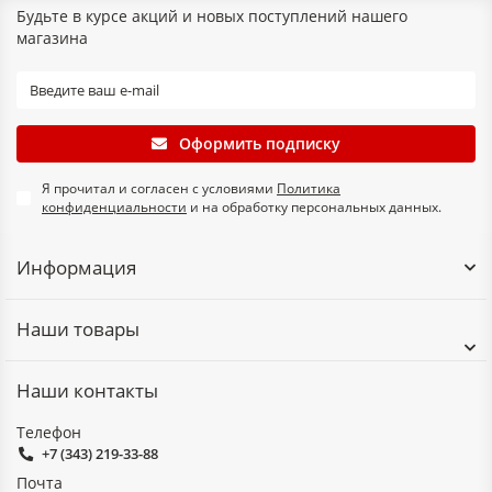
Будьте в курсе акций и новых поступлений нашего
магазина
Оформить подписку
Я прочитал и согласен с условиями
Политика
конфиденциальности
и на обработку персональных данных.
Информация
Наши товары
Наши контакты
Телефон
+7 (343) 219-33-88
Почта