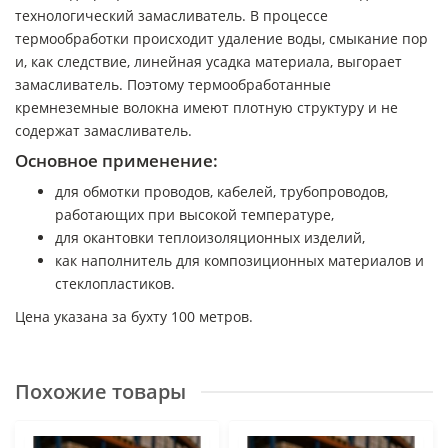
технологический замасливатель. В процессе
термообработки происходит удаление воды, смыкание пор
и, как следствие, линейная усадка материала, выгорает
замасливатель. Поэтому термообработанные
кремнеземные волокна имеют плотную структуру и не
содержат замасливатель.
Основное применение:
для обмотки проводов, кабелей, трубопроводов,
работающих при высокой температуре,
для окантовки теплоизоляционных изделий,
как наполнитель для композиционных материалов и
стеклопластиков.
Цена указана за бухту 100 метров.
Похожие товары