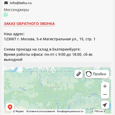
info@kehu.ru
Мессенджеры
ЗАКАЗ ОБРАТНОГО ЗВОНКА
Наш адрес:
123007 г. Москва, 5-я Магистральная ул., 15, стр. 1
Схема проезда на склад в Екатеринбурге:
Время работы офиса: пн-пт с 9:00 до 18:00, сб-вс
выходной