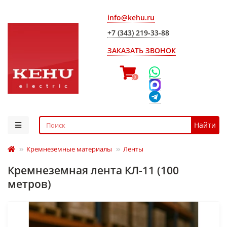
info@kehu.ru
+7 (343) 219-33-88
ЗАКАЗАТЬ ЗВОНОК
0
Найти
Кремнеземные материалы
Ленты
Кремнеземная лента КЛ-11 (100
метров)