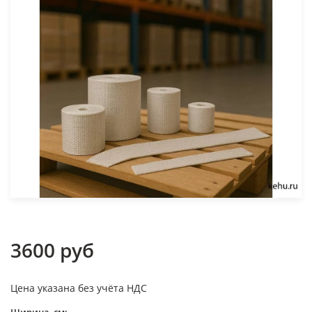
3600 руб
Цена указана без учёта НДС