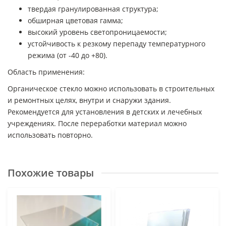
твердая гранулированная структура;
обширная цветовая гамма;
высокий уровень светопроницаемости;
устойчивость к резкому перепаду температурного
режима (от -40 до +80).
Область применения:
Органическое стекло можно использовать в строительных
и ремонтных целях, внутри и снаружи здания.
Рекомендуется для установления в детских и лечебных
учреждениях. После переработки материал можно
использовать повторно.
Похожие товары