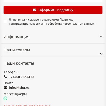
Оформить подписку
Я прочитал и согласен с условиями
Политика
конфиденциальности
и на обработку персональных данных.
Информация
Наши товары
Наши контакты
Телефон
+7 (343) 219-33-88
Почта
info@kehu.ru
Мессенджеры