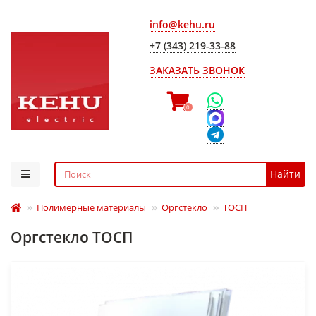
info@kehu.ru
+7 (343) 219-33-88
ЗАКАЗАТЬ ЗВОНОК
0
Найти
Полимерные материалы
Оргстекло
ТОСП
Оргстекло ТОСП