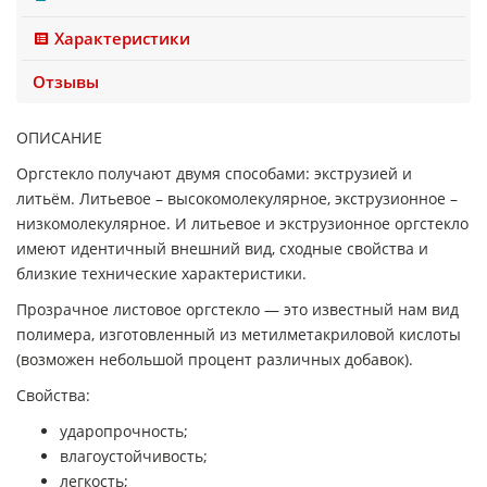
Характеристики
Отзывы
ОПИСАНИЕ
Оргстекло получают двумя способами: экструзией и
литьём. Литьевое – высокомолекулярное, экструзионное –
низкомолекулярное. И литьевое и экструзионное оргстекло
имеют идентичный внешний вид, сходные свойства и
близкие технические характеристики.
Прозрачное листовое оргстекло — это известный нам вид
полимера, изготовленный из метилметакриловой кислоты
(возможен небольшой процент различных добавок).
Свойства:
ударопрочность;
влагоустойчивость;
легкость;