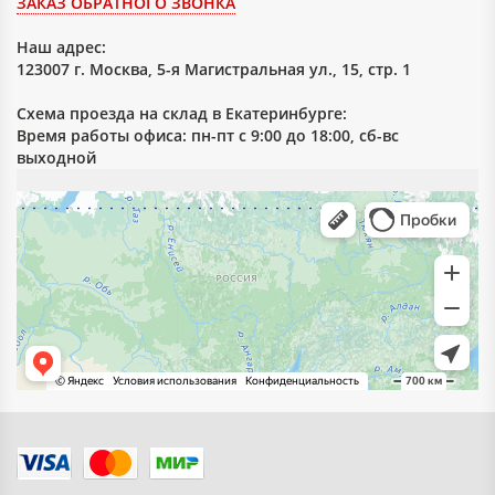
ЗАКАЗ ОБРАТНОГО ЗВОНКА
Наш адрес:
123007 г. Москва, 5-я Магистральная ул., 15, стр. 1
Схема проезда на склад в Екатеринбурге:
Время работы офиса: пн-пт с 9:00 до 18:00, сб-вс
выходной