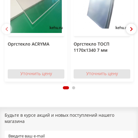
Оргстекло ACRYMA
Оргстекло ТОСП
1170x1340 7 мм
Уточнить цену
Уточнить цену
Будьте в курсе акций и новых поступлений нашего
магазина