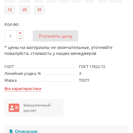
12
20
25
Кол-во:
Уточнить цену
* цены на материалы не окончательные, уточняйте
пожалуйста, стоимость у наших менеджеров
ГОСТ
ГОСТ 17622-72
Линейная усадка, %
3
Марка
ТОСП
Все характеристики
Безналичный
расчёт
Описание