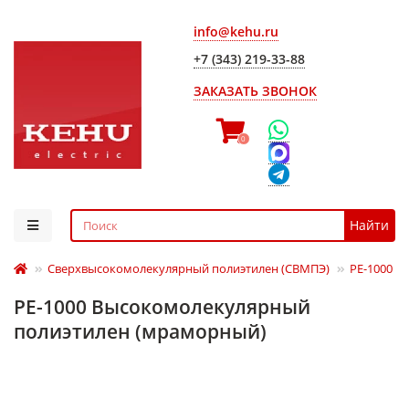
info@kehu.ru
+7 (343) 219-33-88
ЗАКАЗАТЬ ЗВОНОК
0
Найти
Сверхвысокомолекулярный полиэтилен (СВМПЭ)
РЕ-1000
РЕ-1000 Высокомолекулярный
полиэтилен (мраморный)