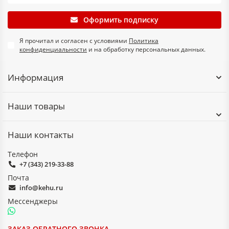
Оформить подписку
Я прочитал и согласен с условиями
Политика
конфиденциальности
и на обработку персональных данных.
Информация
Наши товары
Наши контакты
Телефон
+7 (343) 219-33-88
Почта
info@kehu.ru
Мессенджеры
ЗАКАЗ ОБРАТНОГО ЗВОНКА