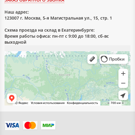
Наш адрес:
123007 г. Москва, 5-я Магистральная ул., 15, стр. 1
Схема проезда на склад в Екатеринбурге:
Время работы офиса: пн-пт с 9:00 до 18:00, сб-вс
выходной