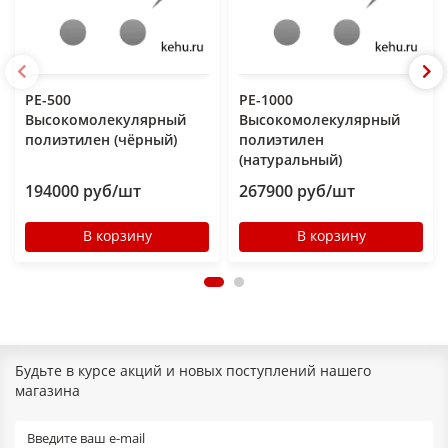
РЕ-500
РЕ-1000
Высокомолекулярный
Высокомолекулярный
полиэтилен (чёрный)
полиэтилен
(натуральный)
194000 руб/шт
267900 руб/шт
В корзину
В корзину
Будьте в курсе акций и новых поступлений нашего
магазина