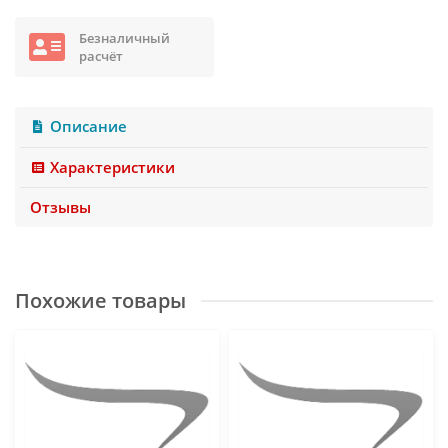
Безналичный
расчёт
Описание
Характеристики
Отзывы
Похожие товары