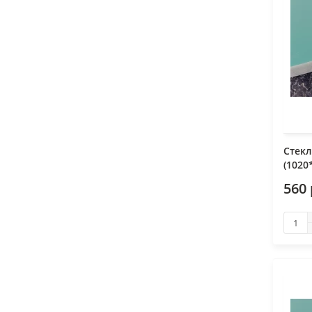
Стекл
(1020
560 