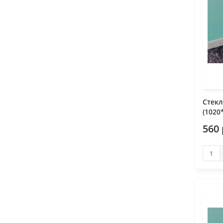
Стекл
(1020
560 