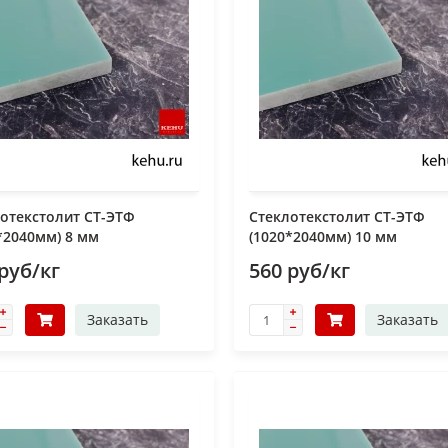
отекстолит СТ-ЭТФ
Стеклотекстолит СТ-ЭТФ
*2040мм) 8 мм
(1020*2040мм) 10 мм
руб/кг
560 руб/кг
Заказать
Заказать