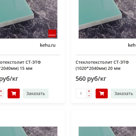
отекстолит СТ-ЭТФ
Стеклотекстолит СТ-ЭТФ
*2040мм) 15 мм
(1020*2040мм) 20 мм
руб/кг
560 руб/кг
Заказать
Заказать