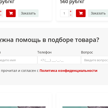
руб/кг
560 руб/кг
Заказать
Заказать
ужна помощь в подборе товара?
я
Телефон
Вопрос
 прочитал и согласен с
Политика конфиденциальности