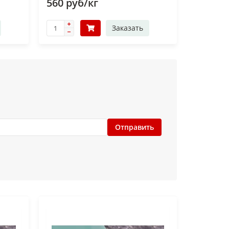
560 руб/кг
Заказать
Отправить