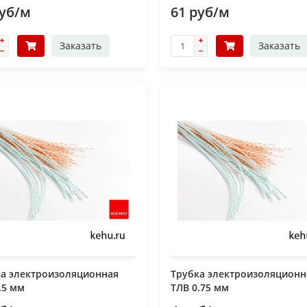
руб/м
61 руб/м
Заказать
Заказать
ка электроизоляционная
Трубка электроизоляционн
.5 мм
ТЛВ 0.75 мм