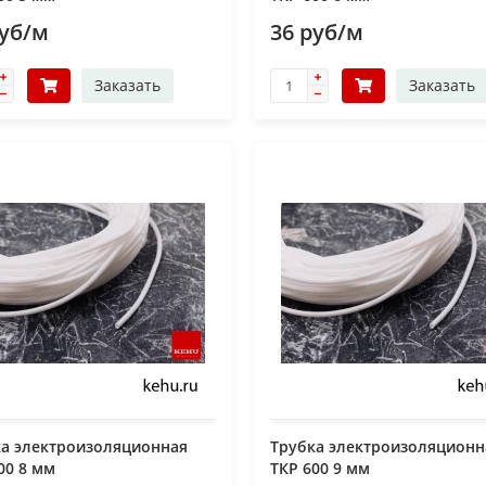
руб/м
36 руб/м
Заказать
Заказать
ка электроизоляционная
Трубка электроизоляционн
00 8 мм
ТКР 600 9 мм