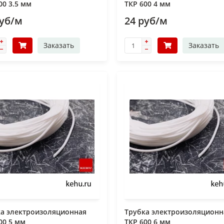
00 3.5 мм
ТКР 600 4 мм
руб/м
24 руб/м
Заказать
Заказать
ка электроизоляционная
Трубка электроизоляционн
00 5 мм
ТКР 600 6 мм