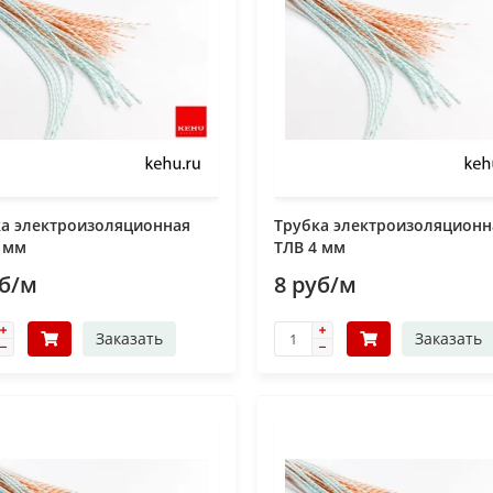
ка электроизоляционная
Трубка электроизоляционн
 мм
ТЛВ 4 мм
уб/м
8 руб/м
Заказать
Заказать