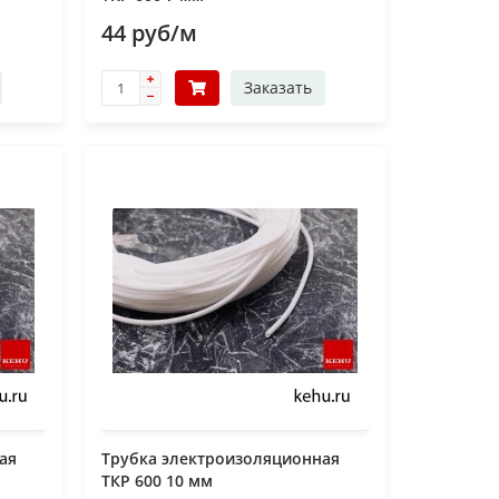
44 руб/м
Заказать
ая
Трубка электроизоляционная
ТКР 600 10 мм