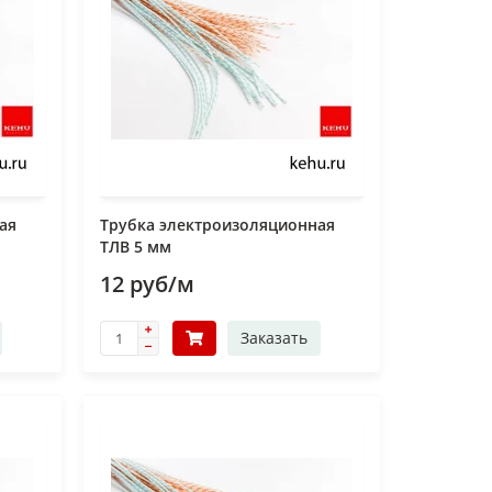
ая
Трубка электроизоляционная
ТЛВ 5 мм
12 руб/м
Заказать