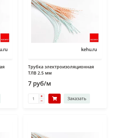
ая
Трубка электроизоляционная
ТЛВ 2.5 мм
7 руб/м
Заказать