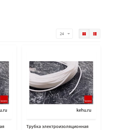
ая
Трубка электроизоляционная