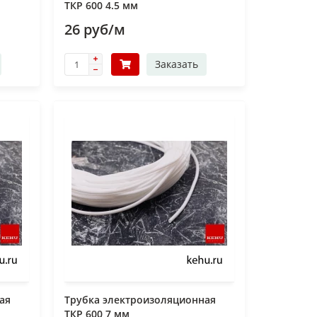
ТКР 600 4.5 мм
26 руб/м
Заказать
ая
Трубка электроизоляционная
ТКР 600 7 мм