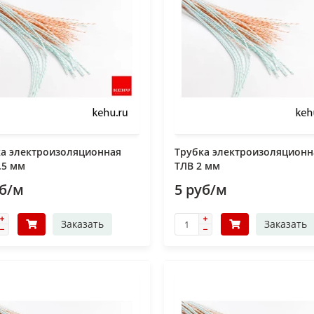
ка электроизоляционная
Трубка электроизоляционн
.5 мм
ТЛВ 2 мм
уб/м
5 руб/м
Заказать
Заказать