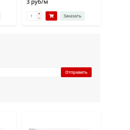
3 руб/м
Заказать
Отправить