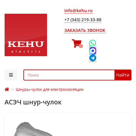
info@kehu.ru
+7 (343) 219-33-88
ЗАКАЗАТЬ ЗВОНОК
0
Найти
Шнуры-чулок для электроизоляции
АСЭЧ шнур-чулок