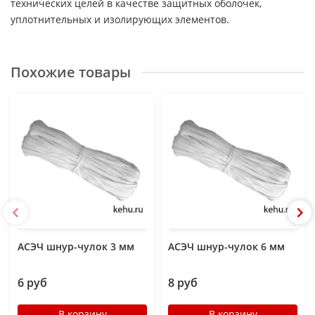
технических целей в качестве защитных оболочек,
уплотнительных и изолирующих элементов.
Похожие товары
АСЭЧ шнур-чулок 3 мм
АСЭЧ шнур-чулок 6 мм
6 руб
8 руб
В корзину
В корзину