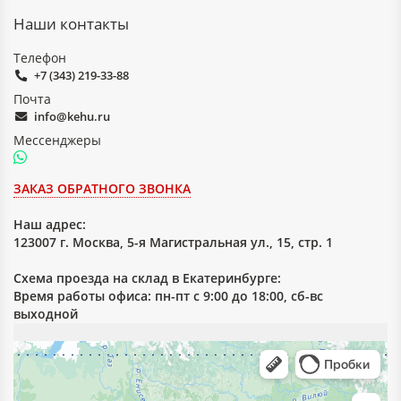
Наши контакты
Телефон
+7 (343) 219-33-88
Почта
info@kehu.ru
Мессенджеры
ЗАКАЗ ОБРАТНОГО ЗВОНКА
Наш адрес:
123007 г. Москва, 5-я Магистральная ул., 15, стр. 1
Схема проезда на склад в Екатеринбурге:
Время работы офиса: пн-пт с 9:00 до 18:00, сб-вс
выходной