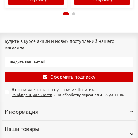
Будьте в курсе акций и новых поступлений нашего
магазина
Оформить подписку
Я прочитал и согласен с условиями
Политика
конфиденциальности
и на обработку персональных данных.
Информация
Наши товары