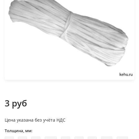
3 руб
Цена указана без учёта НДС
Толщина, мм: